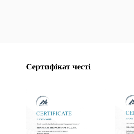
Сертифікат честі