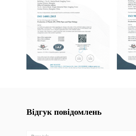
Відгук повідомлень